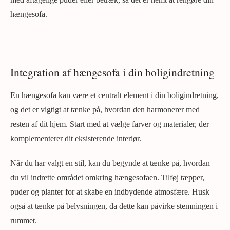
hængesofa.
Integration af hængesofa i din boligindretning
En hængesofa kan være et centralt element i din boligindretning,
og det er vigtigt at tænke på, hvordan den harmonerer med
resten af dit hjem. Start med at vælge farver og materialer, der
komplementerer dit eksisterende interiør.
Når du har valgt en stil, kan du begynde at tænke på, hvordan
du vil indrette området omkring hængesofaen. Tilføj tæpper,
puder og planter for at skabe en indbydende atmosfære. Husk
også at tænke på belysningen, da dette kan påvirke stemningen i
rummet.