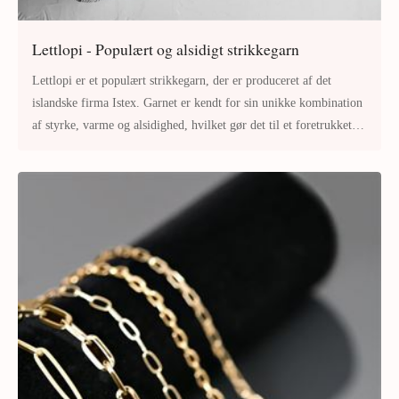
Lettlopi - Populært og alsidigt strikkegarn
Lettlopi er et populært strikkegarn, der er produceret af det
islandske firma Istex. Garnet er kendt for sin unikke kombination
af styrke, varme og alsidighed, hvilket gør det til et foretrukket
valg