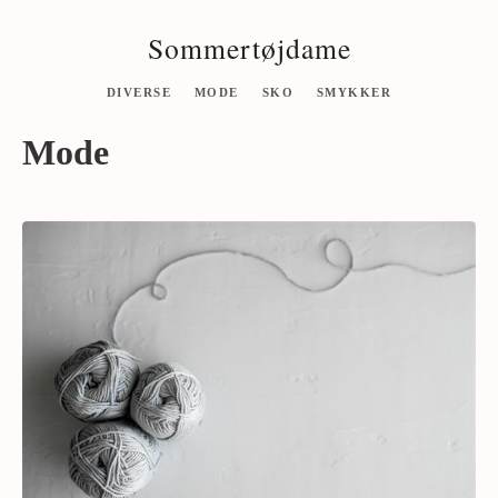
Sommertøjdame
DIVERSE
MODE
SKO
SMYKKER
Mode