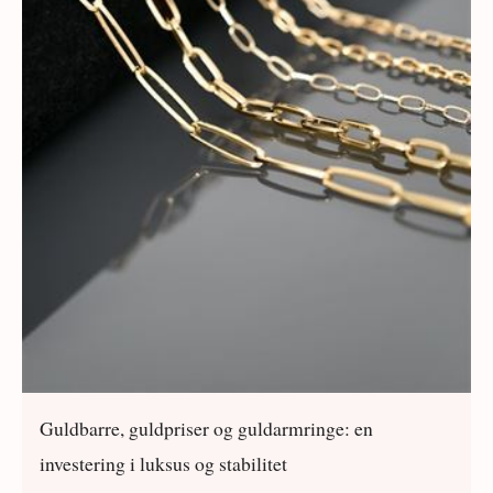
Guldbarre, guldpriser og guldarmringe: en
investering i luksus og stabilitet