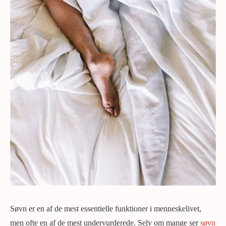
Søvn er en af de mest essentielle funktioner i menneskelivet,
men ofte en af de mest undervurderede. Selv om mange ser
søvn