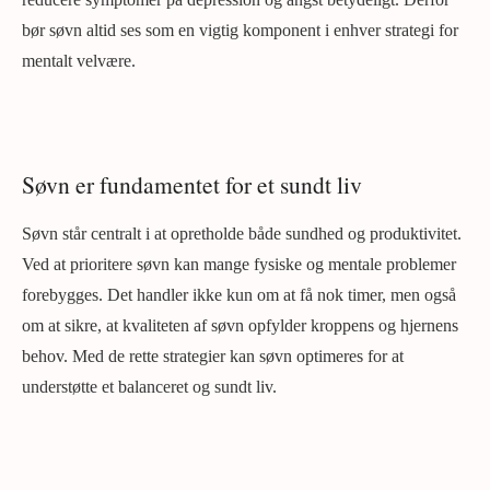
bør søvn altid ses som en vigtig komponent i enhver strategi for
mentalt velvære.
Søvn er fundamentet for et sundt liv
Søvn står centralt i at opretholde både sundhed og produktivitet.
Ved at prioritere søvn kan mange fysiske og mentale problemer
forebygges. Det handler ikke kun om at få nok timer, men også
om at sikre, at kvaliteten af søvn opfylder kroppens og hjernens
behov. Med de rette strategier kan søvn optimeres for at
understøtte et balanceret og sundt liv.